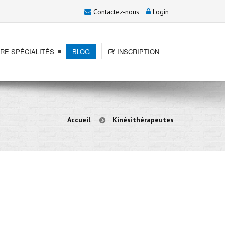
Contactez-nous
Login
RE SPÉCIALITÉS
BLOG
INSCRIPTION
Accueil
Kinésithérapeutes