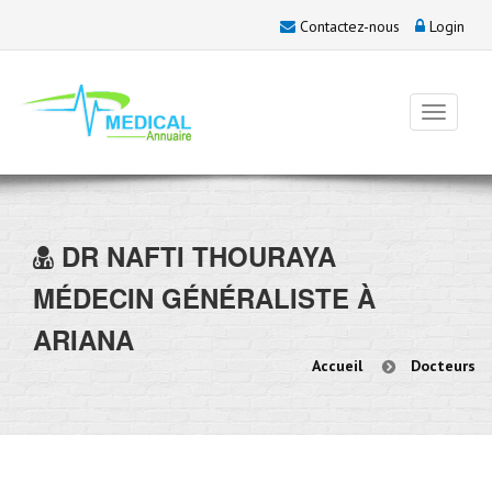
Contactez-nous
Login
DR
NAFTI THOURAYA
MÉDECIN GÉNÉRALISTE À
ARIANA
Accueil
Docteurs