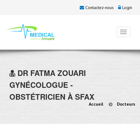
Contactez-nous
Login
DR
FATMA ZOUARI
GYNÉCOLOGUE -
OBSTÉTRICIEN À SFAX
Accueil
Docteurs