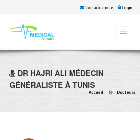
Contactez-nous
Login
DR
HAJRI ALI
MÉDECIN
GÉNÉRALISTE À TUNIS
Accueil
Docteurs