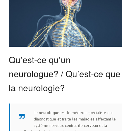
Qu’est-ce qu’un
neurologue? / Qu’est-ce que
la neurologie?
Le neurologue est le médecin spécialiste qui
diagnostique et traite les maladies affectant le
système nerveux central (le cerveau et la