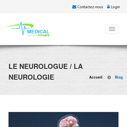
Contactez-nous
Login
LE NEUROLOGUE / LA
NEUROLOGIE
Accueil
Blog