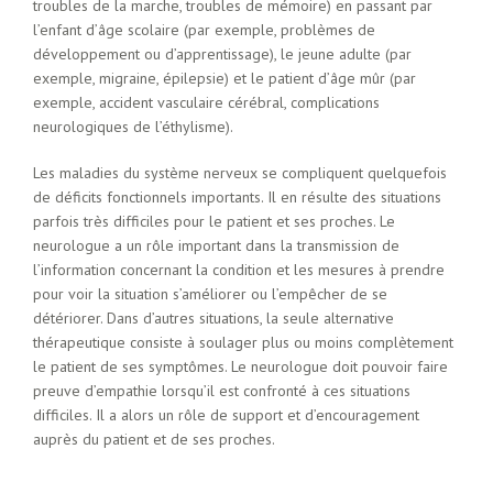
troubles de la marche, troubles de mémoire) en passant par
l’enfant d’âge scolaire (par exemple, problèmes de
développement ou d’apprentissage), le jeune adulte (par
exemple, migraine, épilepsie) et le patient d’âge mûr (par
exemple, accident vasculaire cérébral, complications
neurologiques de l’éthylisme).
Les maladies du système nerveux se compliquent quelquefois
de déficits fonctionnels importants. Il en résulte des situations
parfois très difficiles pour le patient et ses proches. Le
neurologue a un rôle important dans la transmission de
l’information concernant la condition et les mesures à prendre
pour voir la situation s’améliorer ou l’empêcher de se
détériorer. Dans d’autres situations, la seule alternative
thérapeutique consiste à soulager plus ou moins complètement
le patient de ses symptômes. Le neurologue doit pouvoir faire
preuve d’empathie lorsqu’il est confronté à ces situations
difficiles. Il a alors un rôle de support et d’encouragement
auprès du patient et de ses proches.