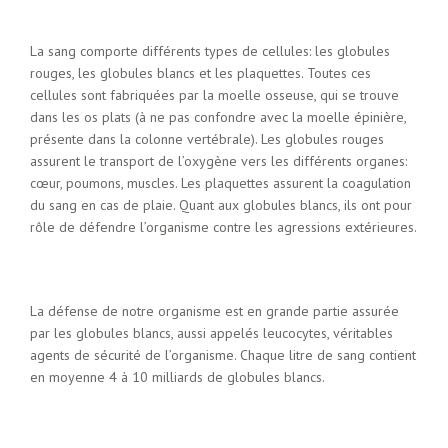
La sang comporte différents types de cellules: les globules
rouges, les globules blancs et les plaquettes. Toutes ces
cellules sont fabriquées par la moelle osseuse, qui se trouve
dans les os plats (à ne pas confondre avec la moelle épinière,
présente dans la colonne vertébrale). Les globules rouges
assurent le transport de l’oxygène vers les différents organes:
cœur, poumons, muscles. Les plaquettes assurent la coagulation
du sang en cas de plaie. Quant aux globules blancs, ils ont pour
rôle de défendre l’organisme contre les agressions extérieures.
La défense de notre organisme est en grande partie assurée
par les globules blancs, aussi appelés leucocytes, véritables
agents de sécurité de l’organisme. Chaque litre de sang contient
en moyenne 4 à 10 milliards de globules blancs.